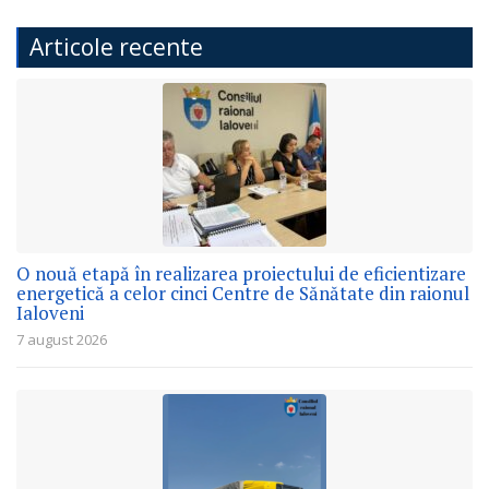
Articole recente
O nouă etapă în realizarea proiectului de eficientizare
energetică a celor cinci Centre de Sănătate din raionul
Ialoveni
7 august 2026