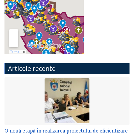
Articole recente
O nouă etapă în realizarea proiectului de eficientizare