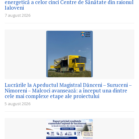
energetică a celor cinci Centre de Sănătate din raionul
Ialoveni
7 august 2026
Lucrările la Apeductul Magistral Dănceni – Suruceni –
Nimoreni – Malcoci avansează: a început una dintre
cele mai complexe etape ale proiectului
5 august 2026