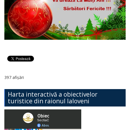
397 afișări
Harta interactivă a obiectivelor
turistice din raionul Ialoveni