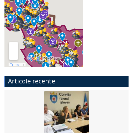
Articole recente