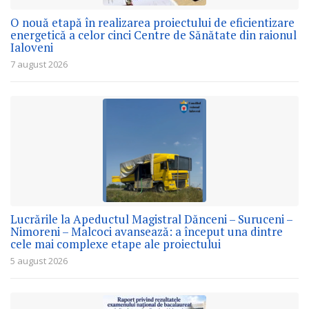
O nouă etapă în realizarea proiectului de eficientizare
energetică a celor cinci Centre de Sănătate din raionul
Ialoveni
7 august 2026
Lucrările la Apeductul Magistral Dănceni – Suruceni –
Nimoreni – Malcoci avansează: a început una dintre
cele mai complexe etape ale proiectului
5 august 2026