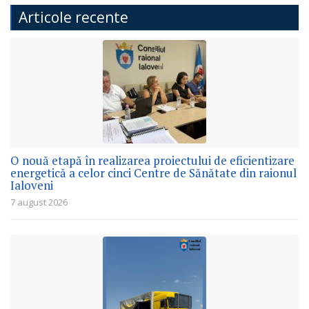
Articole recente
O nouă etapă în realizarea proiectului de eficientizare
energetică a celor cinci Centre de Sănătate din raionul
Ialoveni
7 august 2026