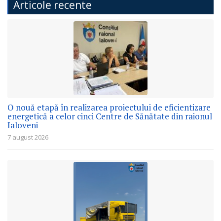
Articole recente
O nouă etapă în realizarea proiectului de eficientizare
energetică a celor cinci Centre de Sănătate din raionul
Ialoveni
7 august 2026