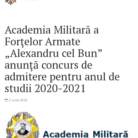
Academia Militară a
Forţelor Armate
„Alexandru cel Bun”
anunţă concurs de
admitere pentru anul de
studii 2020-2021
2 iunie 2020