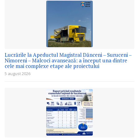
Lucrările la Apeductul Magistral Dănceni – Suruceni –
Nimoreni – Malcoci avansează: a început una dintre
cele mai complexe etape ale proiectului
5 august 2026