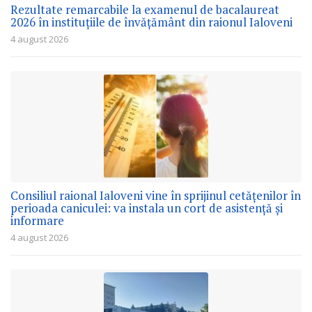
Rezultate remarcabile la examenul de bacalaureat
2026 în instituțiile de învățământ din raionul Ialoveni
4 august 2026
Consiliul raional Ialoveni vine în sprijinul cetățenilor în
perioada caniculei: va instala un cort de asistență și
informare
4 august 2026