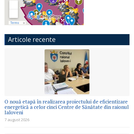
Articole recente
O nouă etapă în realizarea proiectului de eficientizare
energetică a celor cinci Centre de Sănătate din raionul
Ialoveni
7 august 2026