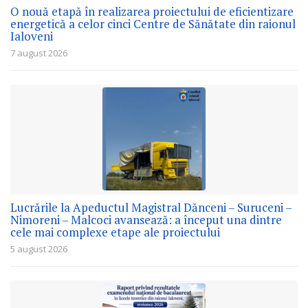
O nouă etapă în realizarea proiectului de eficientizare
energetică a celor cinci Centre de Sănătate din raionul
Ialoveni
7 august 2026
Lucrările la Apeductul Magistral Dănceni – Suruceni –
Nimoreni – Malcoci avansează: a început una dintre
cele mai complexe etape ale proiectului
5 august 2026