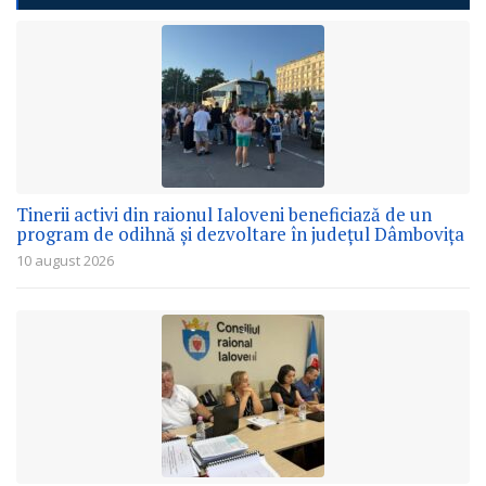
Tinerii activi din raionul Ialoveni beneficiază de un
program de odihnă și dezvoltare în județul Dâmbovița
10 august 2026