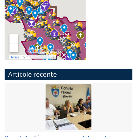
Articole recente