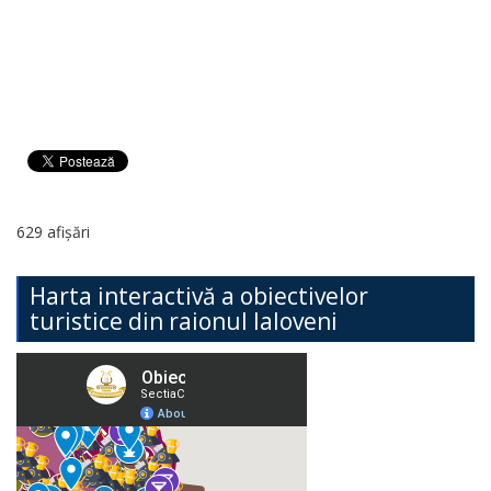
629 afișări
Harta interactivă a obiectivelor
turistice din raionul Ialoveni