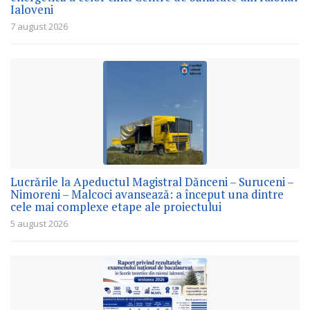
Ialoveni
7 august 2026
Lucrările la Apeductul Magistral Dănceni – Suruceni –
Nimoreni – Malcoci avansează: a început una dintre
cele mai complexe etape ale proiectului
5 august 2026