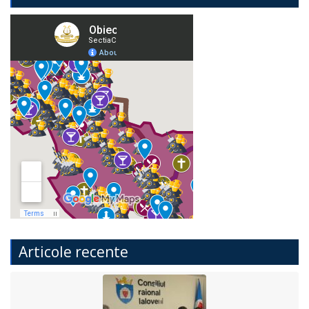
Articole recente