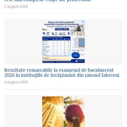
5 august 2026
Rezultate remarcabile la examenul de bacalaureat
2026 în instituțiile de învățământ din raionul Ialoveni
4 august 2026