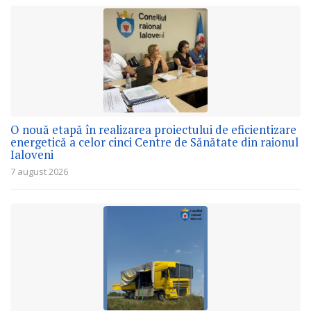
O nouă etapă în realizarea proiectului de eficientizare
energetică a celor cinci Centre de Sănătate din raionul
Ialoveni
7 august 2026