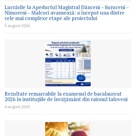
Lucrările la Apeductul Magistral Dănceni – Suruceni –
Nimoreni – Malcoci avansează: a început una dintre
cele mai complexe etape ale proiectului
5 august 2026
Rezultate remarcabile la examenul de bacalaureat
2026 în instituțiile de învățământ din raionul Ialoveni
4 august 2026