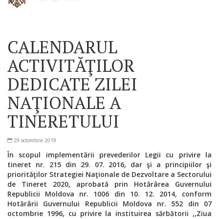
CALENDARUL
ACTIVITĂŢILOR
DEDICATE ZILEI
NAŢIONALE A
TINERETULUI
29 octombrie 2019
În scopul implementării
prevederilor Legii cu privire la
tineret nr. 215 din 29. 07. 2016, dar şi a
principiilor şi
priorităţilor Strategiei Naţionale de Dezvoltare a Sectorului
de Tineret 2020, aprobată prin
Hotărârea Guvernului
Republicii Moldova nr. 1006 din 10. 12. 2014, conform
Hotărârii Guvernului Republicii Moldova nr. 552 din 07
octombrie 1996, cu privire la instituirea sărbătorii ,,Ziua