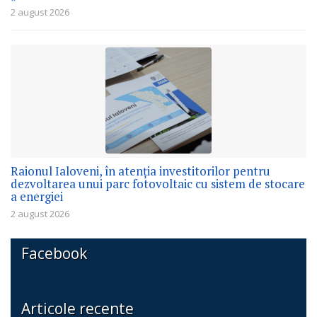
2 august 2026
Raionul Ialoveni, în atenția investitorilor pentru
dezvoltarea unui parc fotovoltaic cu sistem de stocare
a energiei
2 august 2026
Facebook
Articole recente