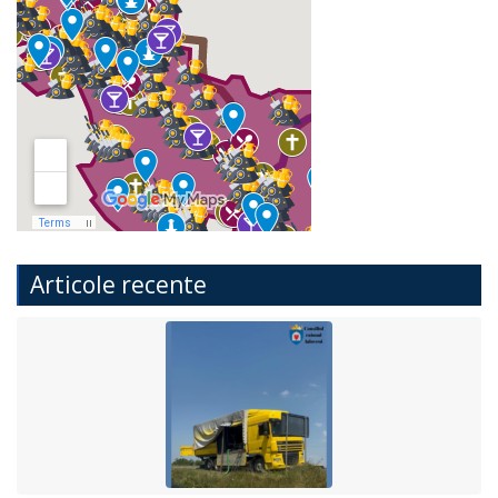
Articole recente