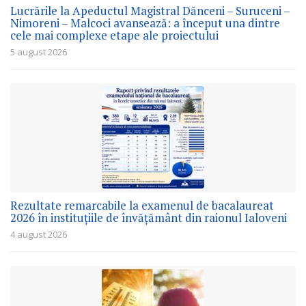
Lucrările la Apeductul Magistral Dănceni – Suruceni –
Nimoreni – Malcoci avansează: a început una dintre
cele mai complexe etape ale proiectului
5 august 2026
Rezultate remarcabile la examenul de bacalaureat
2026 în instituțiile de învățământ din raionul Ialoveni
4 august 2026