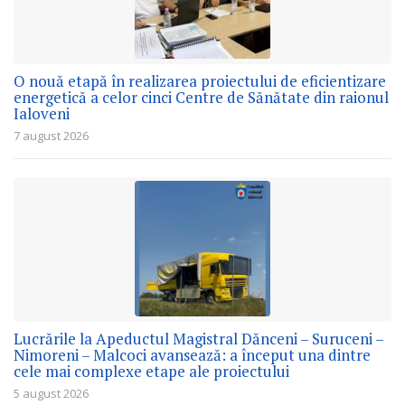
O nouă etapă în realizarea proiectului de eficientizare
energetică a celor cinci Centre de Sănătate din raionul
Ialoveni
7 august 2026
Lucrările la Apeductul Magistral Dănceni – Suruceni –
Nimoreni – Malcoci avansează: a început una dintre
cele mai complexe etape ale proiectului
5 august 2026