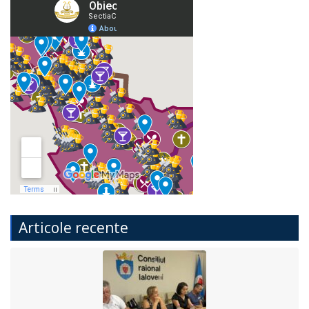
Articole recente