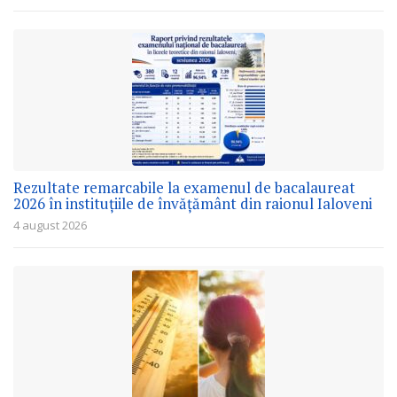
Rezultate remarcabile la examenul de bacalaureat
2026 în instituțiile de învățământ din raionul Ialoveni
4 august 2026