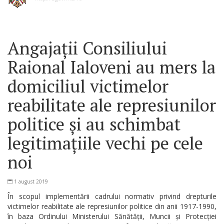
Angajații Consiliului
Raional Ialoveni au mers la
domiciliul victimelor
reabilitate ale represiunilor
politice și au schimbat
legitimațiile vechi pe cele
noi
1 august 2019
În scopul implementării cadrului normativ privind drepturile
victimelor reabilitate ale represiunilor politice din anii 1917-1990,
în baza Ordinului Ministerului Sănătății, Muncii și Protecției