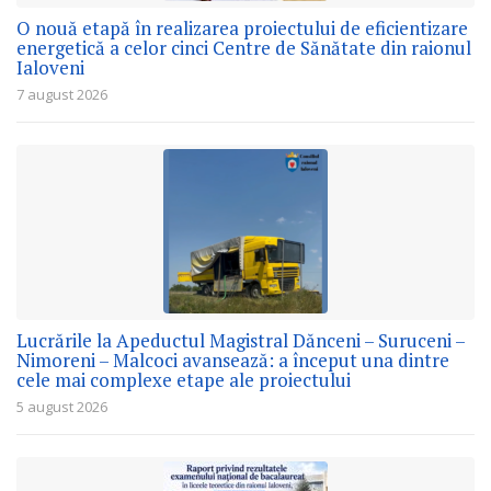
O nouă etapă în realizarea proiectului de eficientizare
energetică a celor cinci Centre de Sănătate din raionul
Ialoveni
7 august 2026
Lucrările la Apeductul Magistral Dănceni – Suruceni –
Nimoreni – Malcoci avansează: a început una dintre
cele mai complexe etape ale proiectului
5 august 2026