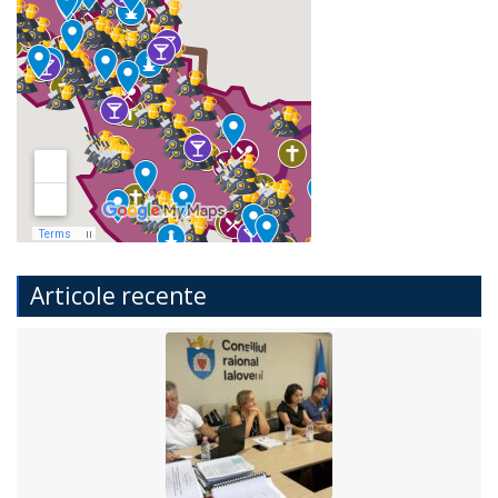
Articole recente