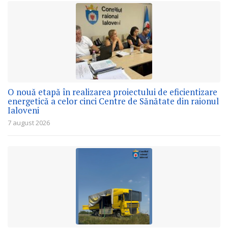
O nouă etapă în realizarea proiectului de eficientizare
energetică a celor cinci Centre de Sănătate din raionul
Ialoveni
7 august 2026