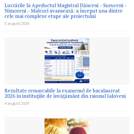
Lucrările la Apeductul Magistral Dănceni – Suruceni –
Nimoreni – Malcoci avansează: a început una dintre
cele mai complexe etape ale proiectului
5 august 2026
Rezultate remarcabile la examenul de bacalaureat
2026 în instituțiile de învățământ din raionul Ialoveni
4 august 2026