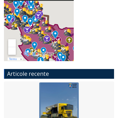
Articole recente