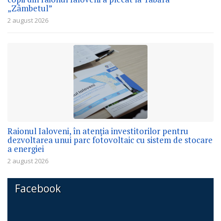
„Zâmbetul”
2 august 2026
Raionul Ialoveni, în atenția investitorilor pentru
dezvoltarea unui parc fotovoltaic cu sistem de stocare
a energiei
2 august 2026
Facebook