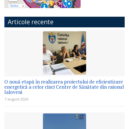
Articole recente
O nouă etapă în realizarea proiectului de eficientizare
energetică a celor cinci Centre de Sănătate din raionul
Ialoveni
7 august 2026