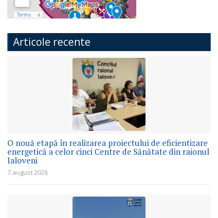
Articole recente
O nouă etapă în realizarea proiectului de eficientizare
energetică a celor cinci Centre de Sănătate din raionul
Ialoveni
7 august 2026