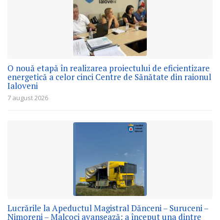
O nouă etapă în realizarea proiectului de eficientizare
energetică a celor cinci Centre de Sănătate din raionul
Ialoveni
7 august 2026
Lucrările la Apeductul Magistral Dănceni – Suruceni –
Nimoreni – Malcoci avansează: a început una dintre