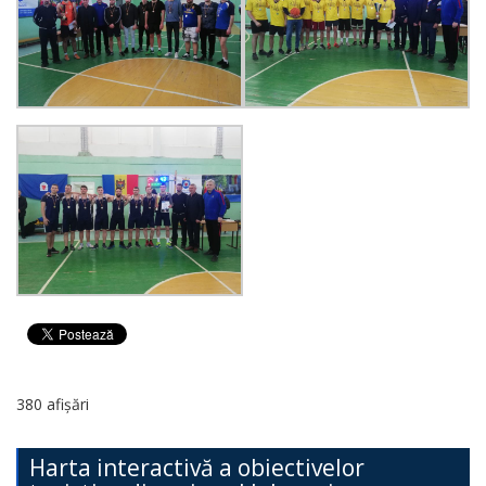
380 afișări
Harta interactivă a obiectivelor