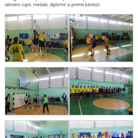
Ialoveni cupe, medalii, diplome și premii bănești.