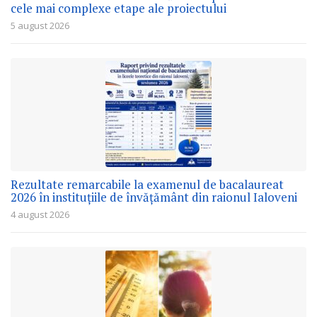
cele mai complexe etape ale proiectului
5 august 2026
Rezultate remarcabile la examenul de bacalaureat
2026 în instituțiile de învățământ din raionul Ialoveni
4 august 2026