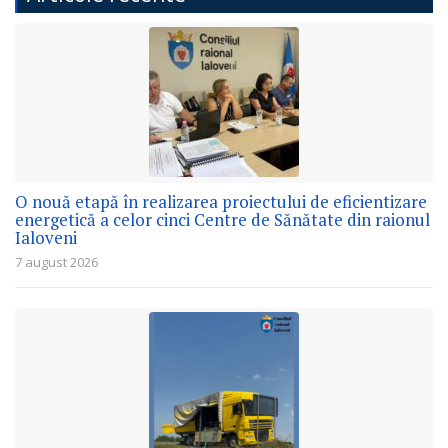
O nouă etapă în realizarea proiectului de eficientizare
energetică a celor cinci Centre de Sănătate din raionul
Ialoveni
7 august 2026