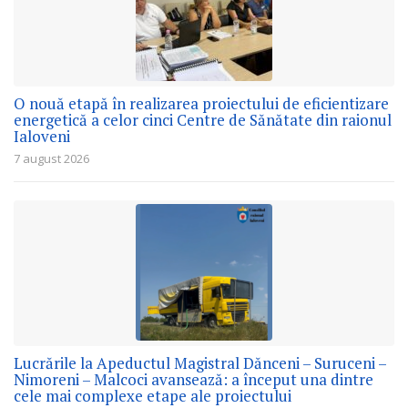
O nouă etapă în realizarea proiectului de eficientizare
energetică a celor cinci Centre de Sănătate din raionul
Ialoveni
7 august 2026
Lucrările la Apeductul Magistral Dănceni – Suruceni –
Nimoreni – Malcoci avansează: a început una dintre
cele mai complexe etape ale proiectului