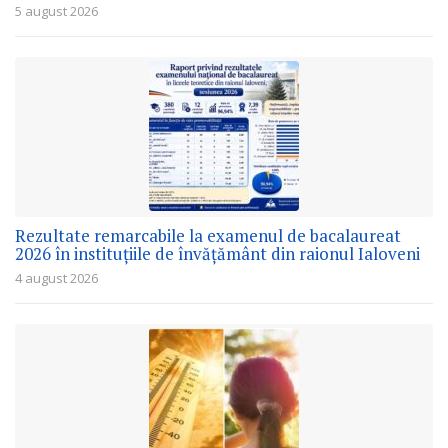
5 august 2026
Rezultate remarcabile la examenul de bacalaureat
2026 în instituțiile de învățământ din raionul Ialoveni
4 august 2026