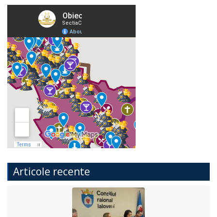
Articole recente