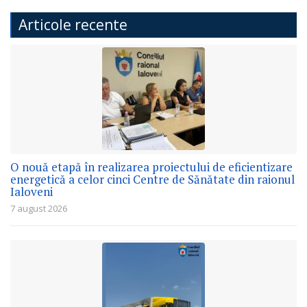
Articole recente
O nouă etapă în realizarea proiectului de eficientizare
energetică a celor cinci Centre de Sănătate din raionul
Ialoveni
7 august 2026