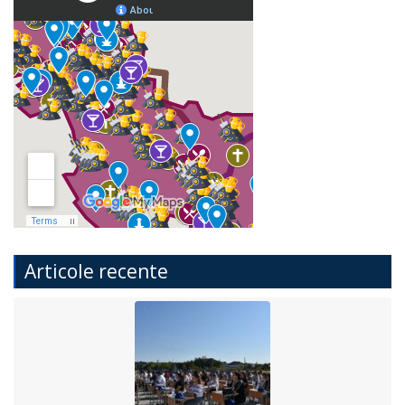
Articole recente