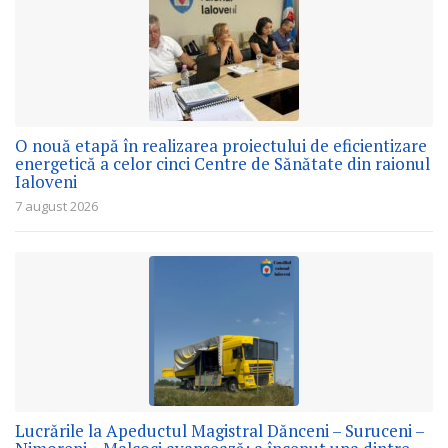
O nouă etapă în realizarea proiectului de eficientizare
energetică a celor cinci Centre de Sănătate din raionul
Ialoveni
7 august 2026
Lucrările la Apeductul Magistral Dănceni – Suruceni –