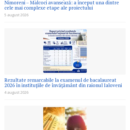
Nimoreni – Malcoci avansează: a început una dintre
cele mai complexe etape ale proiectului
5 august 2026
Rezultate remarcabile la examenul de bacalaureat
2026 în instituțiile de învățământ din raionul Ialoveni
4 august 2026