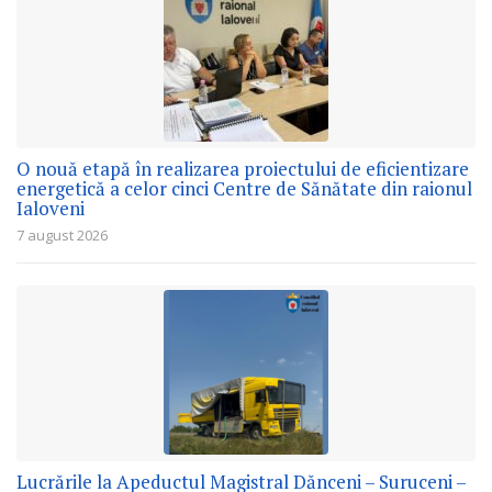
O nouă etapă în realizarea proiectului de eficientizare
energetică a celor cinci Centre de Sănătate din raionul
Ialoveni
7 august 2026
Lucrările la Apeductul Magistral Dănceni – Suruceni –