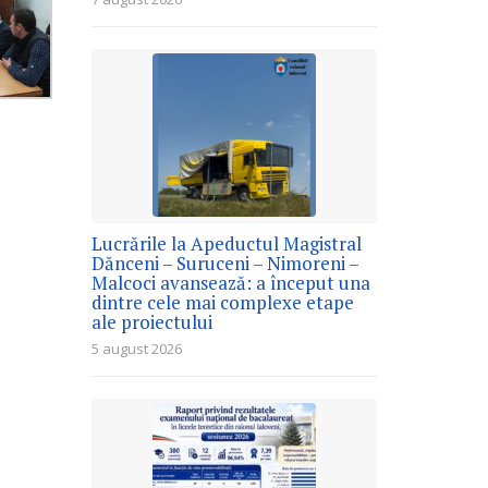
Lucrările la Apeductul Magistral
Dănceni – Suruceni – Nimoreni –
Malcoci avansează: a început una
dintre cele mai complexe etape
ale proiectului
5 august 2026