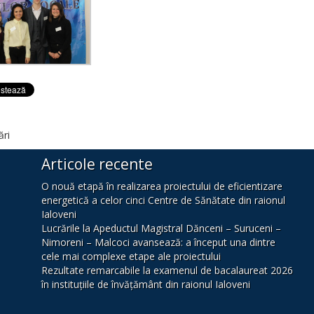
ări
Articole recente
O nouă etapă în realizarea proiectului de eficientizare
energetică a celor cinci Centre de Sănătate din raionul
Ialoveni
Lucrările la Apeductul Magistral Dănceni – Suruceni –
Nimoreni – Malcoci avansează: a început una dintre
cele mai complexe etape ale proiectului
Rezultate remarcabile la examenul de bacalaureat 2026
în instituțiile de învățământ din raionul Ialoveni