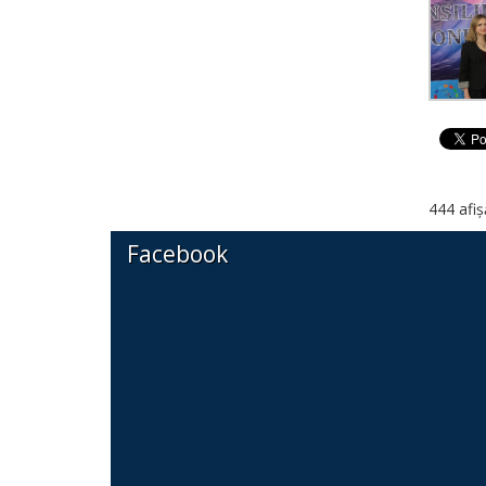
444 afiș
Facebook