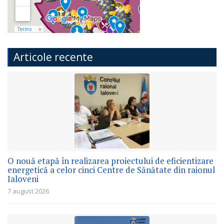
Articole recente
O nouă etapă în realizarea proiectului de eficientizare
energetică a celor cinci Centre de Sănătate din raionul
Ialoveni
7 august 2026