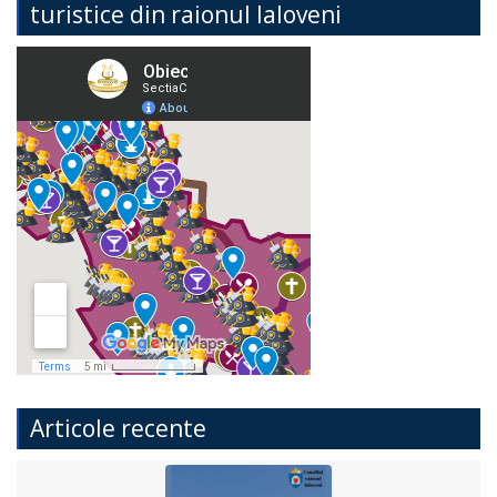
turistice din raionul Ialoveni
Articole recente