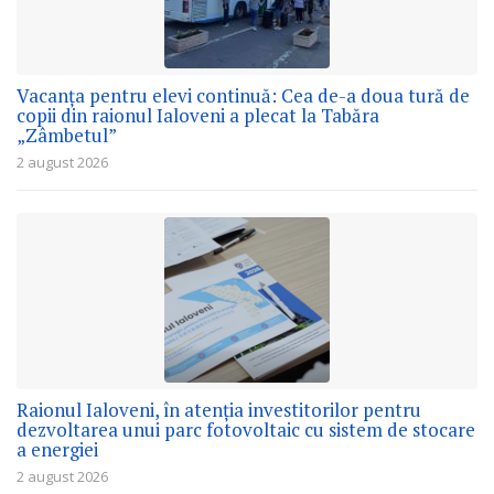
Vacanța pentru elevi continuă: Cea de-a doua tură de
copii din raionul Ialoveni a plecat la Tabăra
„Zâmbetul”
2 august 2026
Raionul Ialoveni, în atenția investitorilor pentru
dezvoltarea unui parc fotovoltaic cu sistem de stocare
a energiei
2 august 2026