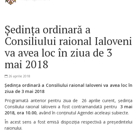
Ședința ordinară a
Consiliului raional Ialoveni
va avea loc în ziua de 3
mai 2018
26 aprilie 2018
Ședința ordinară a Consiliului raional Ialoveni va avea loc în
ziua de 3 mai 2018
Programată anterior pentru ziua de 26 aprilie curent, ședința
Consiliului raional Ialoveni a fost contramandată pentru
3 mai
2018, ora 10.00
, având în conținutul Agendei aceleași subiecte.
În acest sens a fost emisă dispoziția respectivă a președintelui
raionului.