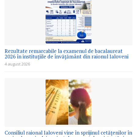
Rezultate remarcabile la examenul de bacalaureat
2026 în instituțiile de învățământ din raionul Ialoveni
4 august 2026
Consiliul raional Ialoveni vine în sprijinul cetățenilor în