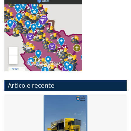
Articole recente