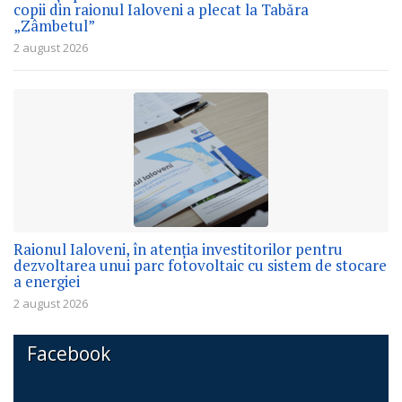
copii din raionul Ialoveni a plecat la Tabăra
„Zâmbetul”
2 august 2026
Raionul Ialoveni, în atenția investitorilor pentru
dezvoltarea unui parc fotovoltaic cu sistem de stocare
a energiei
2 august 2026
Facebook