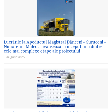
Lucrările la Apeductul Magistral Dănceni – Suruceni –
Nimoreni – Malcoci avansează: a început una dintre
cele mai complexe etape ale proiectului
5 august 2026