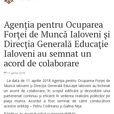
Agenţia pentru Ocuparea
Forţei de Muncă Ialoveni şi
Direcţia Generală Educaţie
Ialoveni au semnat un
acord de colaborare
11 aprilie 2018
La data de 11 aprilie 2018 Agenţia pentru Ocuparea Forţei de
Muncă Ialoveni şi Direcţia Generală Educaţie Ialoveni au încheiat
un acord de colaborare, în scopul edificării şi dezvoltării unui
parteneriat continuu şi eficient în vederea realizării politicilor pe
piaţa muncii. Acordul a fost semnat de către conducătorii
acestor entităţi – Petru Codreanu şi Galina Niţa.
Părţile şi-au asumat roluri şi responsabilităţi.