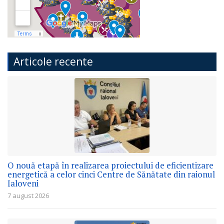
Articole recente
O nouă etapă în realizarea proiectului de eficientizare
energetică a celor cinci Centre de Sănătate din raionul
Ialoveni
7 august 2026