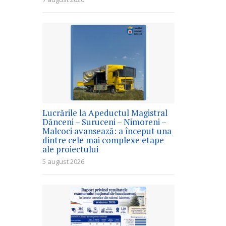
Lucrările la Apeductul Magistral
Dănceni – Suruceni – Nimoreni –
Malcoci avansează: a început una
dintre cele mai complexe etape
ale proiectului
5 august 2026