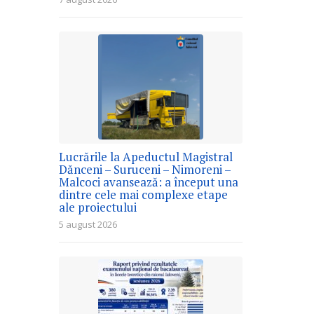
Lucrările la Apeductul Magistral
Dănceni – Suruceni – Nimoreni –
Malcoci avansează: a început una
dintre cele mai complexe etape
ale proiectului
5 august 2026