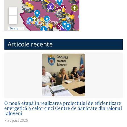
Articole recente
O nouă etapă în realizarea proiectului de eficientizare
energetică a celor cinci Centre de Sănătate din raionul
Ialoveni
7 august 2026