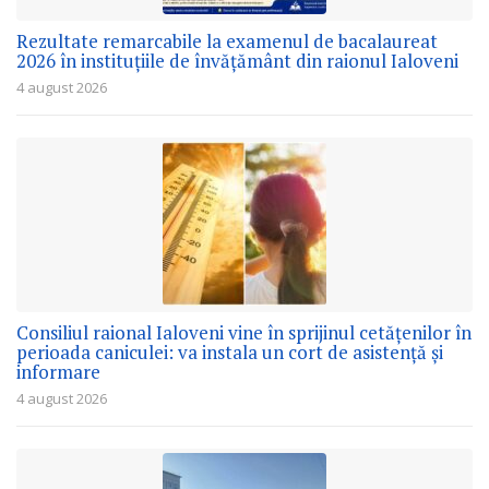
Rezultate remarcabile la examenul de bacalaureat
2026 în instituțiile de învățământ din raionul Ialoveni
4 august 2026
Consiliul raional Ialoveni vine în sprijinul cetățenilor în
perioada caniculei: va instala un cort de asistență și
informare
4 august 2026