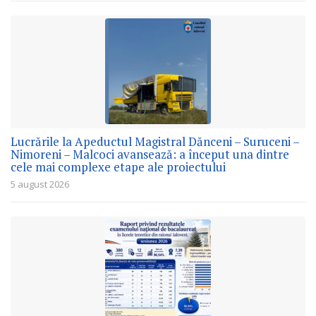
Lucrările la Apeductul Magistral Dănceni – Suruceni –
Nimoreni – Malcoci avansează: a început una dintre
cele mai complexe etape ale proiectului
5 august 2026