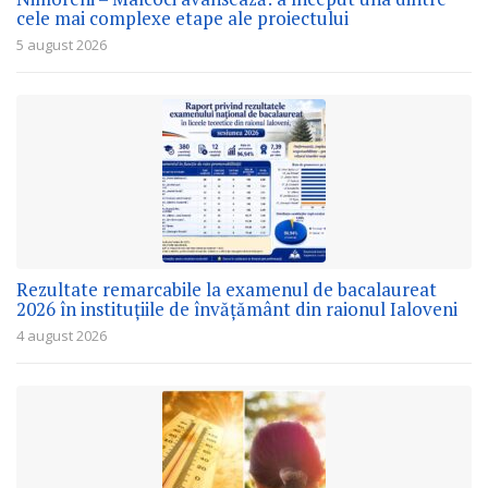
cele mai complexe etape ale proiectului
5 august 2026
Rezultate remarcabile la examenul de bacalaureat
2026 în instituțiile de învățământ din raionul Ialoveni
4 august 2026