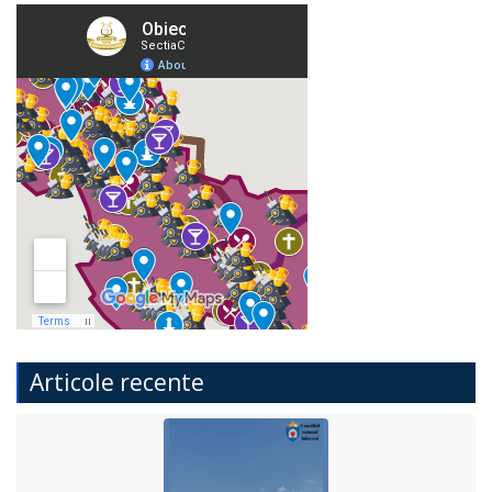
Articole recente