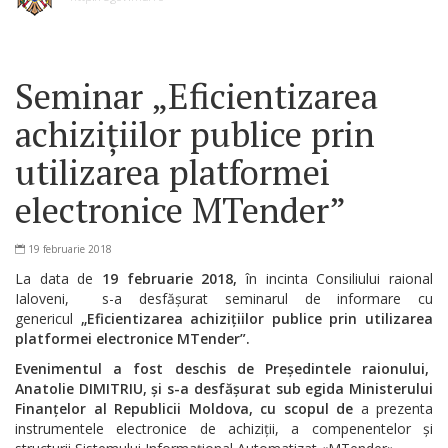
Seminar „Eficientizarea
achizițiilor publice prin
utilizarea platformei
electronice MTender”
19 februarie 2018
La data de
19 februarie 2018,
în incinta Consiliului raional
Ialoveni, s-a desfășurat seminarul de informare cu
genericul
„Eficientizarea achizițiilor publice prin utilizarea
platformei electronice MTender”.
Evenimentul a fost deschis de Președintele raionului,
Anatolie DIMITRIU, și s-a desfășurat sub egida Ministerului
Finanțelor al Republicii Moldova, cu scopul de
a prezenta
instrumentele electronice de achiziții, a compenentelor și