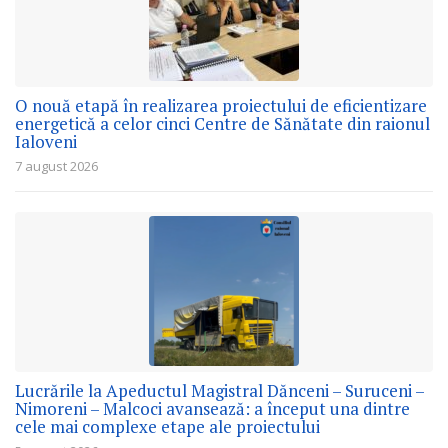
O nouă etapă în realizarea proiectului de eficientizare
energetică a celor cinci Centre de Sănătate din raionul
Ialoveni
7 august 2026
Lucrările la Apeductul Magistral Dănceni – Suruceni –
Nimoreni – Malcoci avansează: a început una dintre
cele mai complexe etape ale proiectului