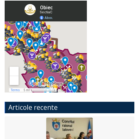
Articole recente