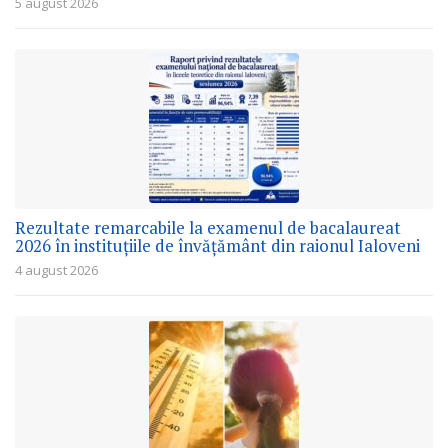
5 august 2026
Rezultate remarcabile la examenul de bacalaureat
2026 în instituțiile de învățământ din raionul Ialoveni
4 august 2026