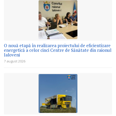
O nouă etapă în realizarea proiectului de eficientizare
energetică a celor cinci Centre de Sănătate din raionul
Ialoveni
7 august 2026