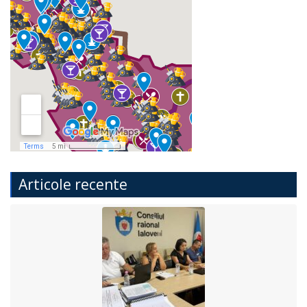
Articole recente