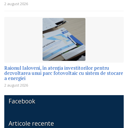
2 august 2026
Raionul Ialoveni, în atenția investitorilor pentru
dezvoltarea unui parc fotovoltaic cu sistem de stocare
a energiei
2 august 2026
Facebook
Articole recente