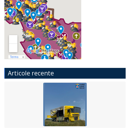
Articole recente